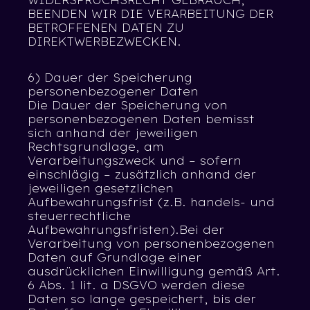
BEENDEN WIR DIE VERARBEITUNG DER
BETROFFENEN DATEN ZU
DIREKTWERBEZWECKEN.
6) Dauer der Speicherung
personenbezogener Daten
Die Dauer der Speicherung von
personenbezogenen Daten bemisst
sich anhand der jeweiligen
Rechtsgrundlage, am
Verarbeitungszweck und – sofern
einschlägig – zusätzlich anhand der
jeweiligen gesetzlichen
Aufbewahrungsfrist (z.B. handels- und
steuerrechtliche
Aufbewahrungsfristen).Bei der
Verarbeitung von personenbezogenen
Daten auf Grundlage einer
ausdrücklichen Einwilligung gemäß Art.
6 Abs. 1 lit. a DSGVO werden diese
Daten so lange gespeichert, bis der