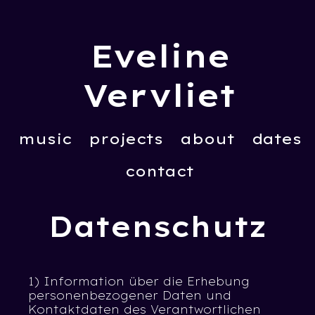
Eveline
Vervliet
music
projects
about
dates
contact
Datenschutz
1) Information über die Erhebung
personenbezogener Daten und
Kontaktdaten des Verantwortlichen