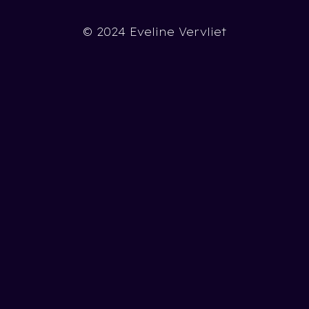
© 2024 Eveline Vervliet