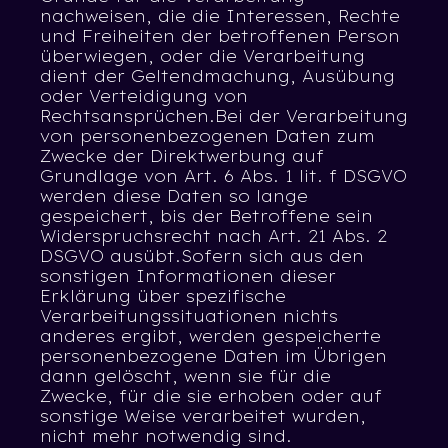
nachweisen, die die Interessen, Rechte
und Freiheiten der betroffenen Person
überwiegen, oder die Verarbeitung
dient der Geltendmachung, Ausübung
oder Verteidigung von
Rechtsansprüchen.Bei der Verarbeitung
von personenbezogenen Daten zum
Zwecke der Direktwerbung auf
Grundlage von Art. 6 Abs. 1 lit. f DSGVO
werden diese Daten so lange
gespeichert, bis der Betroffene sein
Widerspruchsrecht nach Art. 21 Abs. 2
DSGVO ausübt.Sofern sich aus den
sonstigen Informationen dieser
Erklärung über spezifische
Verarbeitungssituationen nichts
anderes ergibt, werden gespeicherte
personenbezogene Daten im Übrigen
dann gelöscht, wenn sie für die
Zwecke, für die sie erhoben oder auf
sonstige Weise verarbeitet wurden,
nicht mehr notwendig sind.