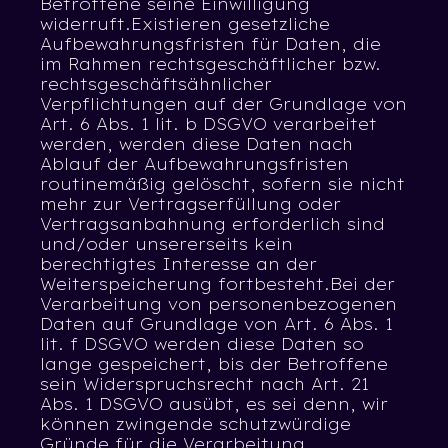
Betroffene seine Einwilligung
widerruft.Existieren gesetzliche
Aufbewahrungsfristen für Daten, die
im Rahmen rechtsgeschäftlicher bzw.
rechtsgeschäftsähnlicher
Verpflichtungen auf der Grundlage von
Art. 6 Abs. 1 lit. b DSGVO verarbeitet
werden, werden diese Daten nach
Ablauf der Aufbewahrungsfristen
routinemäßig gelöscht, sofern sie nicht
mehr zur Vertragserfüllung oder
Vertragsanbahnung erforderlich sind
und/oder unsererseits kein
berechtigtes Interesse an der
Weiterspeicherung fortbesteht.Bei der
Verarbeitung von personenbezogenen
Daten auf Grundlage von Art. 6 Abs. 1
lit. f DSGVO werden diese Daten so
lange gespeichert, bis der Betroffene
sein Widerspruchsrecht nach Art. 21
Abs. 1 DSGVO ausübt, es sei denn, wir
können zwingende schutzwürdige
Gründe für die Verarbeitung