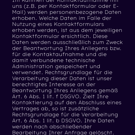
uns (z.B. per Kontaktformular oder E-
Mail) werden personenbezogene Daten
erhoben. Welche Daten im Falle der
Nutzung eines Kontaktformulars
erhoben werden, ist aus dem jeweiligen
Kontaktformular ersichtlich. Diese
Daten werden ausschließlich zum Zweck
der Beantwortung Ihres Anliegens bzw.
für die Kontaktaufnahme und die
damit verbundene technische
Administration gespeichert und
verwendet. Rechtsgrundlage für die
Verarbeitung dieser Daten ist unser
berechtigtes Interesse an der
Beantwortung Ihres Anliegens gemäß
Art. 6 Abs. 1 lit. f DSGVO. Zielt Ihre
Kontaktierung auf den Abschluss eines
Vertrages ab, so ist zusätzliche
Rechtsgrundlage für die Verarbeitung
Art. 6 Abs. 1 lit. b DSGVO. Ihre Daten
werden nach abschließender
Bearbeitung Ihrer Anfrage gelöscht.