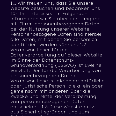
1.1 Wir freuen uns, dass Sie unsere
Website besuchen und bedanken uns
für Ihr Interesse. Im Folgenden
informieren wir Sie über den Umgang
mit Ihren personenbezogenen Daten
bei der Nutzung unserer Website.
Personenbezogene Daten sind hierbei
alle Daten, mit denen Sie persönlich
identifiziert werden können. 1.2
Verantwortlicher für die
Datenverarbeitung auf dieser Website
im Sinne der Datenschutz-
Grundverordnung (DSGVO) ist Eveline
Vervliet. Der für die Verarbeitung von
personenbezogenen Daten
Verantwortliche ist diejenige natürliche
oder juristische Person, die allein oder
gemeinsam mit anderen über die
Zwecke und Mittel der Verarbeitung
von personenbezogenen Daten
entscheidet. 1.3 Diese Website nutzt
aus Sicherheitsgründen und zum