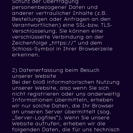
Schutz der Übertragung
personenbezogener Daten und
anderer vertraulicher Inhalte (z.B.
Bestellungen oder Anfragen an den
Verantwortlichen) eine SSL-bzw. TLS-
Verschlüsselung. Sie können eine
verschlüsselte Verbindung an der
Zeichenfolge „https://“ und dem
Schloss-Symbol in Ihrer Browserzeile
erkennen.
2) Datenerfassung beim Besuch
unserer Website
Bei der bloß informatorischen Nutzung
unserer Website, also wenn Sie sich
nicht registrieren oder uns anderweitig
Informationen übermitteln, erheben
wir nur solche Daten, die Ihr Browser
an unseren Server übermittelt (sog.
„Server-Logfiles“). Wenn Sie unsere
Website aufrufen, erheben wir die
folgenden Daten, die für uns technisch