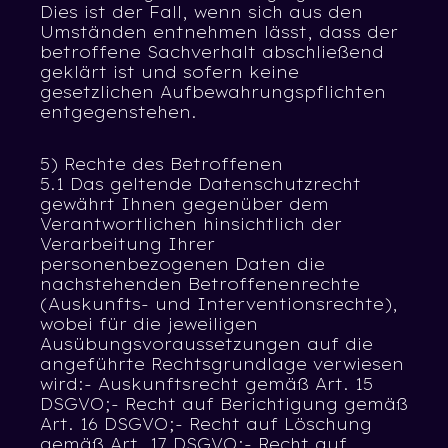
Dies ist der Fall, wenn sich aus den
Umständen entnehmen lässt, dass der
betroffene Sachverhalt abschließend
geklärt ist und sofern keine
gesetzlichen Aufbewahrungspflichten
entgegenstehen.
5) Rechte des Betroffenen
5.1 Das geltende Datenschutzrecht
gewährt Ihnen gegenüber dem
Verantwortlichen hinsichtlich der
Verarbeitung Ihrer
personenbezogenen Daten die
nachstehenden Betroffenenrechte
(Auskunfts- und Interventionsrechte),
wobei für die jeweiligen
Ausübungsvoraussetzungen auf die
angeführte Rechtsgrundlage verwiesen
wird:- Auskunftsrecht gemäß Art. 15
DSGVO;- Recht auf Berichtigung gemäß
Art. 16 DSGVO;- Recht auf Löschung
gemäß Art. 17 DSGVO;- Recht auf