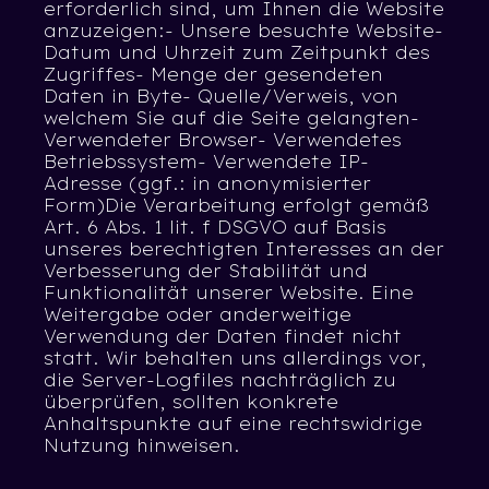
erforderlich sind, um Ihnen die Website
anzuzeigen:- Unsere besuchte Website-
Datum und Uhrzeit zum Zeitpunkt des
Zugriffes- Menge der gesendeten
Daten in Byte- Quelle/Verweis, von
welchem Sie auf die Seite gelangten-
Verwendeter Browser- Verwendetes
Betriebssystem- Verwendete IP-
Adresse (ggf.: in anonymisierter
Form)Die Verarbeitung erfolgt gemäß
Art. 6 Abs. 1 lit. f DSGVO auf Basis
unseres berechtigten Interesses an der
Verbesserung der Stabilität und
Funktionalität unserer Website. Eine
Weitergabe oder anderweitige
Verwendung der Daten findet nicht
statt. Wir behalten uns allerdings vor,
die Server-Logfiles nachträglich zu
überprüfen, sollten konkrete
Anhaltspunkte auf eine rechtswidrige
Nutzung hinweisen.